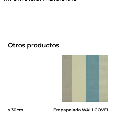
Otros productos
Empapelado WALLCOVERING