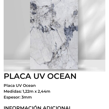
PLACA UV OCEAN
Placa UV Ocean
Medidas: 1,22m x 2,44m
Espesor: 3mm
INFORMACIÓN ADICIONAL