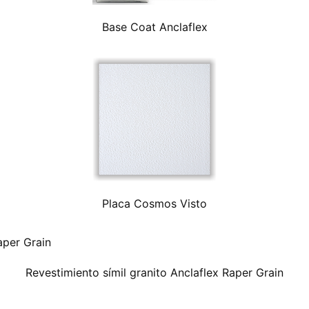
Base Coat Anclaflex
Placa Cosmos Visto
Revestimiento símil granito Anclaflex Raper Grain