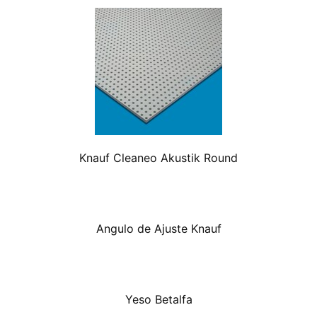
Knauf Cleaneo Akustik Round
Angulo de Ajuste Knauf
Yeso Betalfa