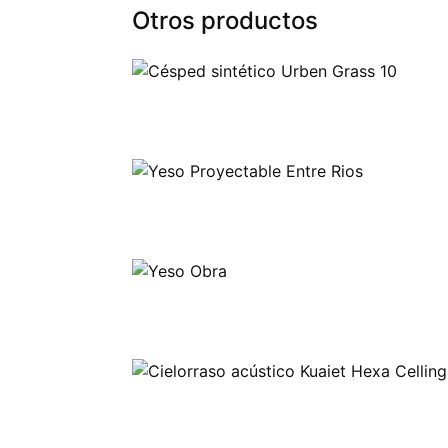
Otros productos