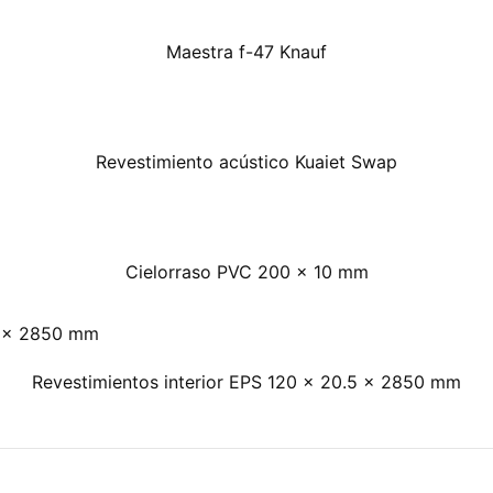
Maestra f-47 Knauf
Revestimiento acústico Kuaiet Swap
Cielorraso PVC 200 x 10 mm
Revestimientos interior EPS 120 x 20.5 x 2850 mm