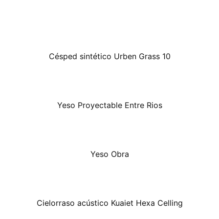
Césped sintético Urben Grass 10
Yeso Proyectable Entre Rios
Yeso Obra
Cielorraso acústico Kuaiet Hexa Celling