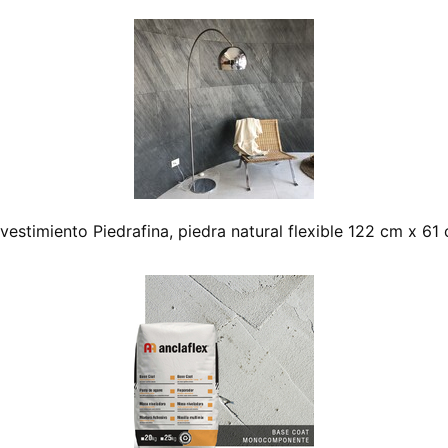
vestimiento Piedrafina, piedra natural flexible 122 cm x 61