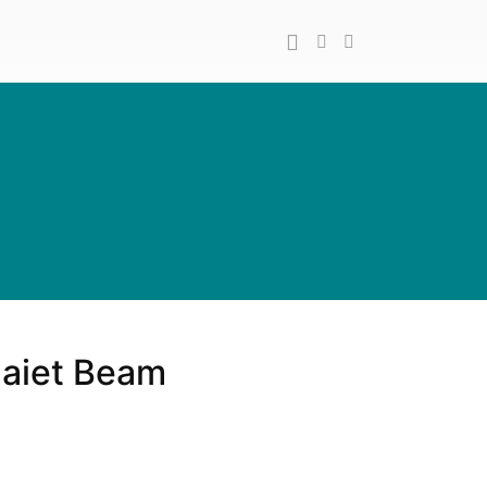
uaiet Beam