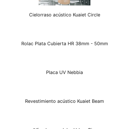
Cielorraso acústico Kuaiet Circle
Rolac Plata Cubierta HR 38mm - 50mm
Placa UV Nebbia
Revestimiento acústico Kuaiet Beam