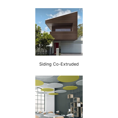
Siding Co-Extruded