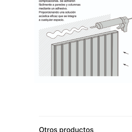
Otros productos