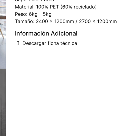
Material: 100% PET (60% reciclado)
Peso: 6kg - 5kg
Tamaño: 2400 x 1200mm / 2700 x 1200mm
Información Adicional
Descargar ficha técnica