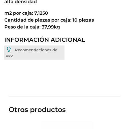
alta densidad
m2 por caja: 7,1250
Cantidad de piezas por caja: 10 piezas
Peso de la caja: 37,99kg
INFORMACIÓN ADICIONAL
Recomendaciones de
uso
Otros productos