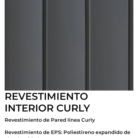
REVESTIMIENTO
INTERIOR CURLY
Revestimiento de Pared línea Curly
Revestimiento de EPS: Poliestireno expandido de