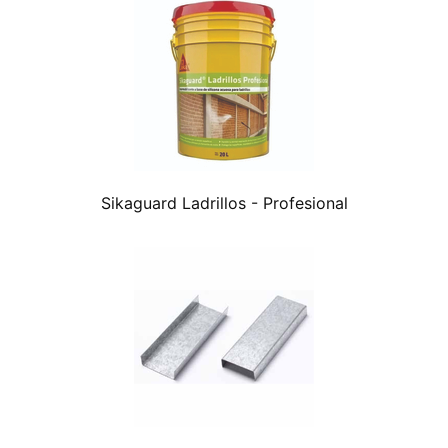
Sikaguard Ladrillos - Profesional