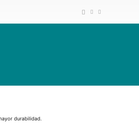
mayor durabilidad.