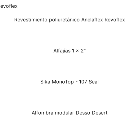
Revestimiento poliuretánico Anclaflex Revoflex
Alfajías 1 x 2"
Sika MonoTop - 107 Seal
Alfombra modular Desso Desert