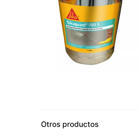
Otros productos