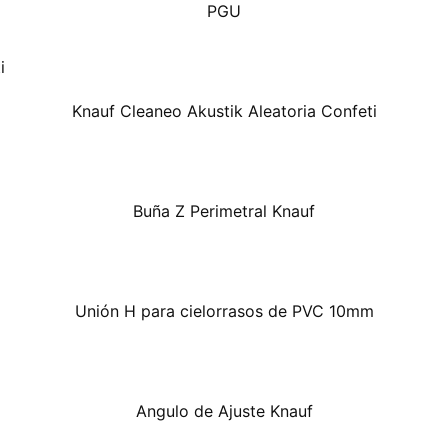
PGU
Knauf Cleaneo Akustik Aleatoria Confeti
Buña Z Perimetral Knauf
Unión H para cielorrasos de PVC 10mm
Angulo de Ajuste Knauf