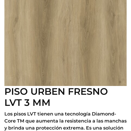
PISO URBEN FRESNO
LVT 3 MM
Los pisos LVT tienen una tecnología Diamond-
Core TM que aumenta la resistencia a las manchas
y brinda una protección extrema. Es una solución