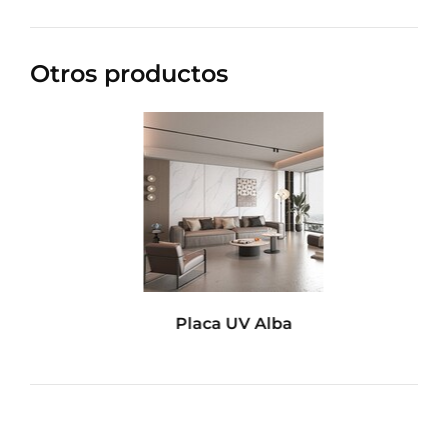
Otros productos
Placa UV Alba