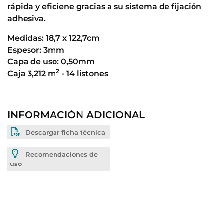
rápida y eficiene gracias a su sistema de fijación
adhesiva.
Medidas: 18,7 x 122,7cm
Espesor: 3mm
Capa de uso: 0,50mm
2
Caja 3,212 m
- 14 listones
INFORMACIÓN ADICIONAL
Descargar ficha técnica
Recomendaciones de
uso