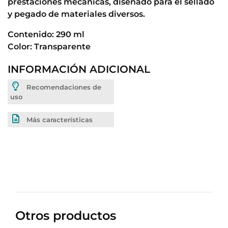
prestaciones mecánicas, diseñado para el sellado
y pegado de materiales diversos.
Contenido: 290 ml
Color: Transparente
INFORMACIÓN ADICIONAL
Recomendaciones de
uso
Más características
Otros productos