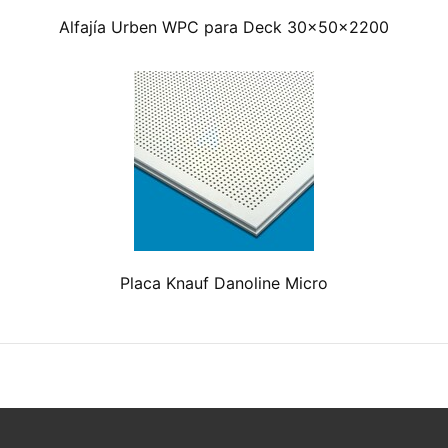
Alfajía Urben WPC para Deck 30x50x2200
Placa Knauf Danoline Micro