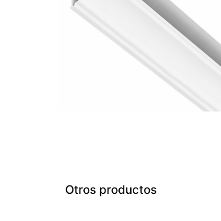
Otros productos