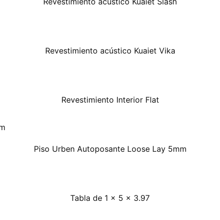
Revestimiento acústico Kuaiet Slash
Revestimiento acústico Kuaiet Vika
Revestimiento Interior Flat
Piso Urben Autoposante Loose Lay 5mm
Tabla de 1 x 5 x 3.97