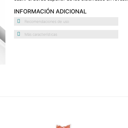
INFORMACIÓN ADICIONAL
Recomendaciones de uso
Más características