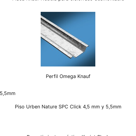
Perfil Omega Knauf
Piso Urben Nature SPC Click 4,5 mm y 5,5mm