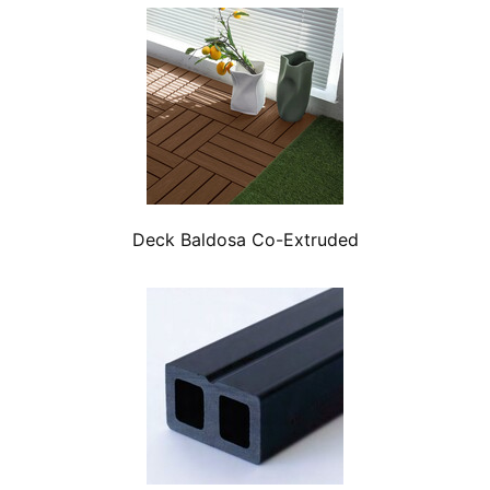
Deck Baldosa Co-Extruded