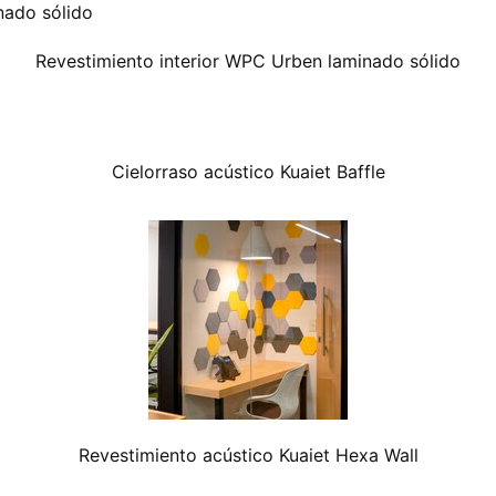
Revestimiento interior WPC Urben laminado sólido
Cielorraso acústico Kuaiet Baffle
Revestimiento acústico Kuaiet Hexa Wall