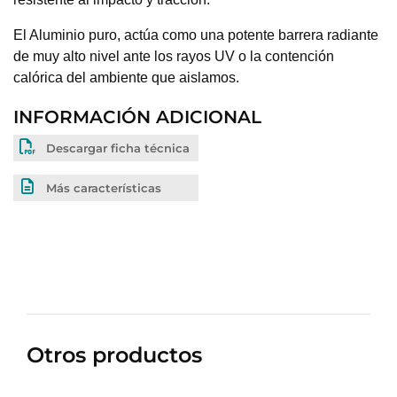
El Aluminio puro, actúa como una potente barrera radiante
de muy alto nivel ante los rayos UV o la contención
calórica del ambiente que aislamos.
INFORMACIÓN ADICIONAL
Descargar ficha técnica
Más características
Otros productos