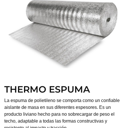
THERMO ESPUMA
La espuma de polietileno se comporta como un confiable
aislante de masa en sus diferentes espesores. Es un
producto liviano hecho para no sobrecargar de peso el
techo, adaptable a todas las formas constructivas y
resistente al impacto y tracción.