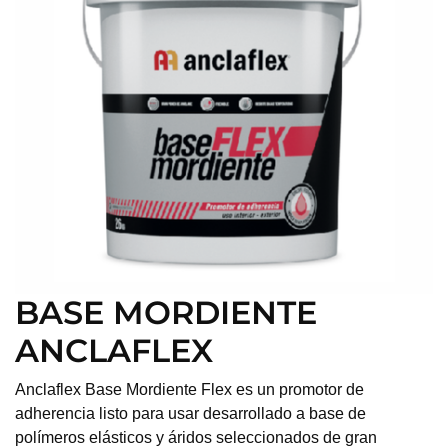
BASE MORDIENTE
ANCLAFLEX
Anclaflex Base Mordiente Flex es un promotor de
adherencia listo para usar desarrollado a base de
polímeros elásticos y áridos seleccionados de gran