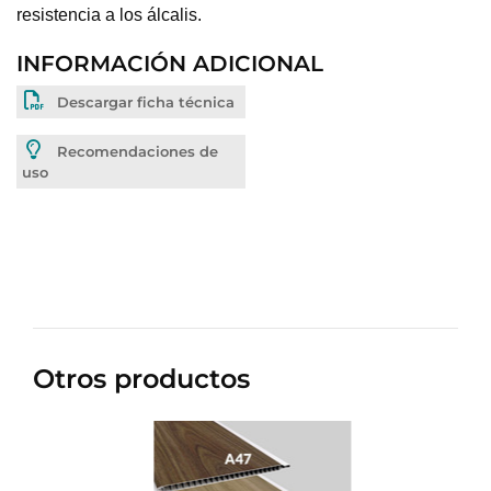
resistencia a los álcalis.
INFORMACIÓN ADICIONAL
Descargar ficha técnica
Recomendaciones de
uso
Otros productos