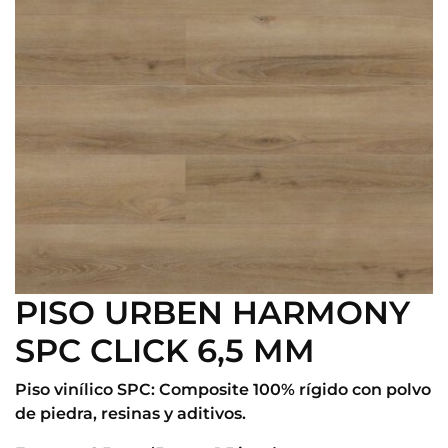
PISO URBEN HARMONY
SPC CLICK 6,5 MM
Piso vinílico SPC: Composite 100% rígido con polvo
de piedra, resinas y aditivos.