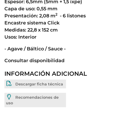
Espesor: 6,5mm (5mm + 1,5 ixpe)
Capa de uso: 0,55 mm
2
Presentación: 2,08 m
- 6 listones
Encastre sistema Click
Medidas: 22,8 x 152 cm
Usos: Interior
- Agave / Báltico / Sauce -
Consultar disponibilidad
INFORMACIÓN ADICIONAL
Descargar ficha técnica
Recomendaciones de
uso