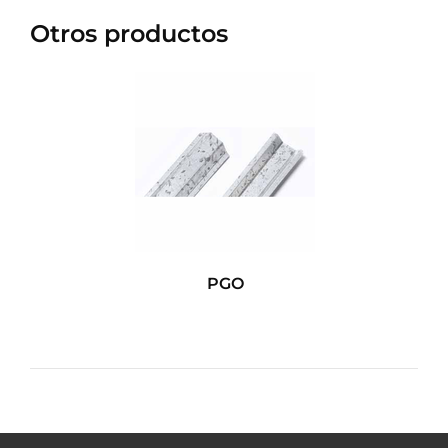
Otros productos
PGO