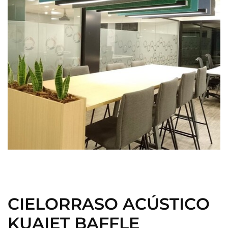
CIELORRASO ACÚSTICO
KUAIET BAFFLE