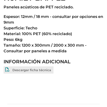
Paneles acústicos de PET reciclado.
Espesor: 12mm / 18 mm - consultar por opciones en
9mm
Superficie: Techo
Material: 100% PET (60% reciclado)
Peso: 6kg
Tamaño: 1200 x 300mm / 2000 x 300 mm -
Consultar por paneles a medida
INFORMACIÓN ADICIONAL
Descargar ficha técnica