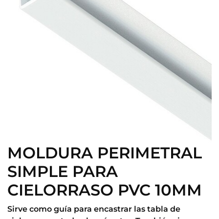
MOLDURA PERIMETRAL
SIMPLE PARA
CIELORRASO PVC 10MM
Sirve como guía para encastrar las tabla de