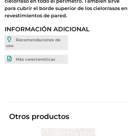
cielorraso en todo el perímetro. También sirve
para cubrir el borde superior de los cielorrasos en
revestimientos de pared.
INFORMACIÓN ADICIONAL
Recomendaciones de
uso
Más características
Otros productos