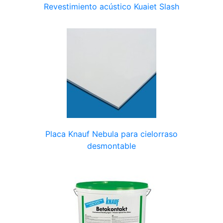
Revestimiento acústico Kuaiet Slash
Placa Knauf Nebula para cielorraso
desmontable