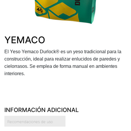
YEMACO
El Yeso Yemaco Durlock® es un yeso tradicional para la
construcción, ideal para realizar enlucidos de paredes y
cielorrasos. Se emplea de forma manual en ambientes
interiores.
INFORMACIÓN ADICIONAL
Recomendaciones de uso