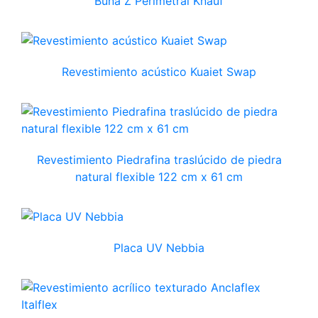
Buña Z Perimetral Knauf
Revestimiento acústico Kuaiet Swap
Revestimiento Piedrafina traslúcido de piedra
natural flexible 122 cm x 61 cm
Placa UV Nebbia