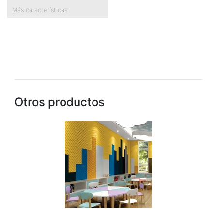
Más características
Otros productos