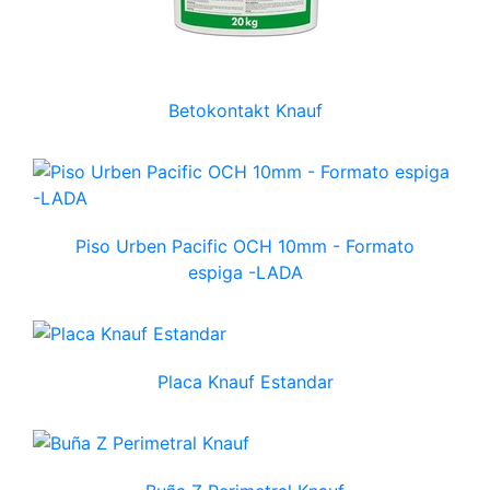
Betokontakt Knauf
Piso Urben Pacific OCH 10mm - Formato
espiga -LADA
Placa Knauf Estandar