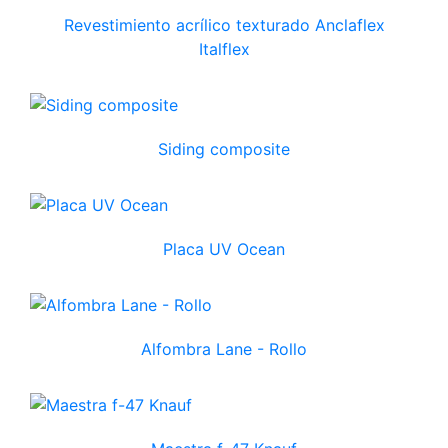
Revestimiento acrílico texturado Anclaflex
Italflex
Siding composite
Placa UV Ocean
Alfombra Lane - Rollo