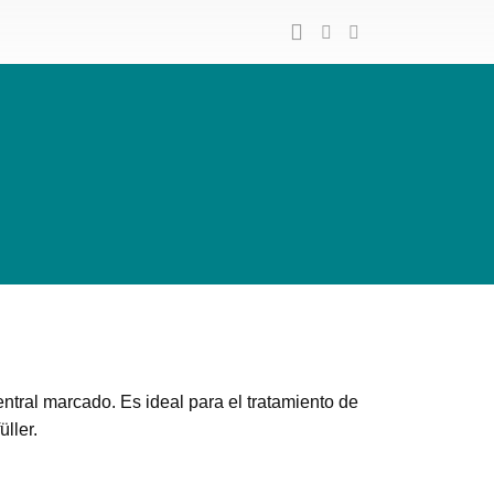
ntral marcado. Es ideal para el tratamiento de
ller.