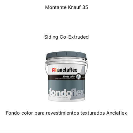
Montante Knauf 35
Siding Co-Extruded
Fondo color para revestimientos texturados Anclaflex