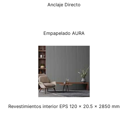
Anclaje Directo
Empapelado AURA
Revestimientos interior EPS 120 x 20.5 x 2850 mm