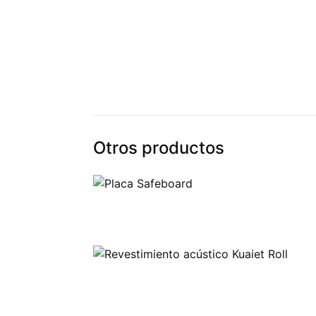
Otros productos