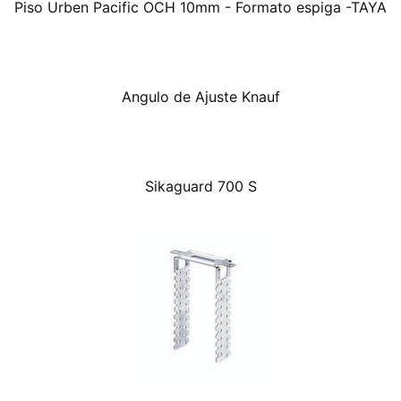
Piso Urben Pacific OCH 10mm - Formato espiga -TAYA
Angulo de Ajuste Knauf
Sikaguard 700 S