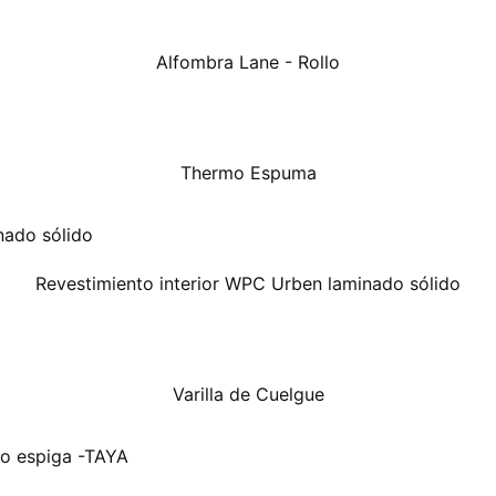
Alfombra Lane - Rollo
Thermo Espuma
Revestimiento interior WPC Urben laminado sólido
Varilla de Cuelgue