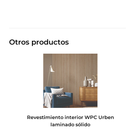
Otros productos
Revestimiento interior WPC Urben
laminado sólido