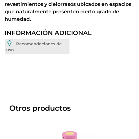
revestimientos y cielorrasos ubicados en espacios
que naturalmente presenten cierto grado de
humedad.
INFORMACIÓN ADICIONAL
Recomendaciones de
uso
Otros productos