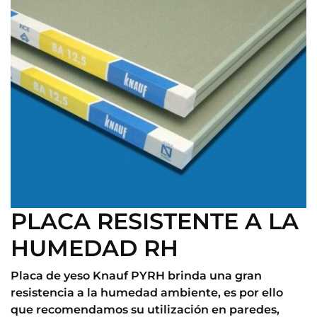
PLACA RESISTENTE A LA
HUMEDAD RH
Placa de yeso Knauf PYRH brinda una gran
resistencia a la humedad ambiente, es por ello
que recomendamos su utilización en paredes,