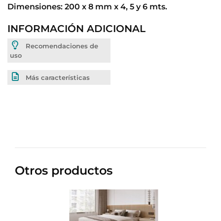
Dimensiones: 200 x 8 mm x 4, 5 y 6 mts.
INFORMACIÓN ADICIONAL
Recomendaciones de
uso
Más características
Otros productos