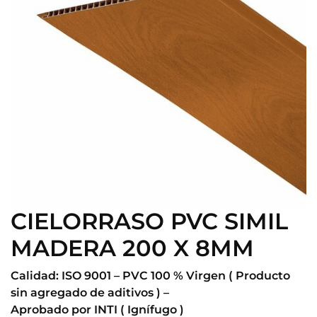
CIELORRASO PVC SIMIL
MADERA 200 X 8MM
Calidad: ISO 9001 – PVC 100 % Virgen ( Producto
sin agregado de aditivos ) –
Aprobado por INTI ( Ignífugo )