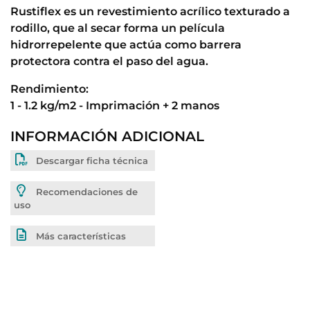
Rustiflex es un revestimiento acrílico texturado a
rodillo, que al secar forma un película
hidrorrepelente que actúa como barrera
protectora contra el paso del agua.
Rendimiento:
1 - 1.2 kg/m2 - Imprimación + 2 manos
INFORMACIÓN ADICIONAL
Descargar ficha técnica
Recomendaciones de
uso
Más características