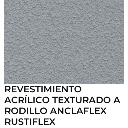
REVESTIMIENTO
ACRÍLICO TEXTURADO A
RODILLO ANCLAFLEX
RUSTIFLEX