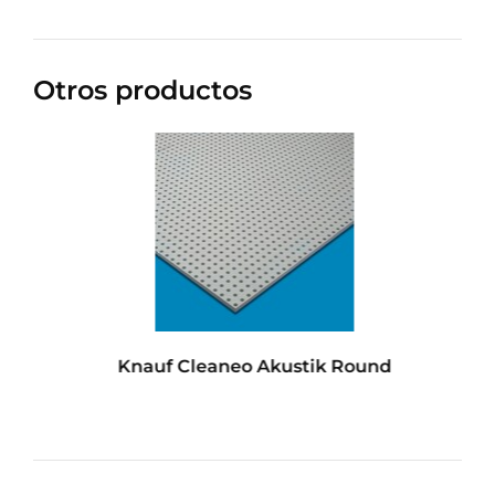
Otros productos
0
Knauf Cleaneo Akustik Round