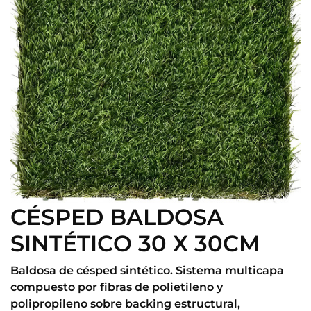
CÉSPED BALDOSA
SINTÉTICO 30 X 30CM
Baldosa de césped sintético. Sistema multicapa
compuesto por fibras de polietileno y
polipropileno sobre backing estructural,