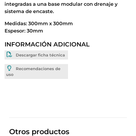
integradas a una base modular con drenaje y
sistema de encaste.
Medidas: 300mm x 300mm
Espesor: 30mm
INFORMACIÓN ADICIONAL
Descargar ficha técnica
Recomendaciones de
uso
Otros productos