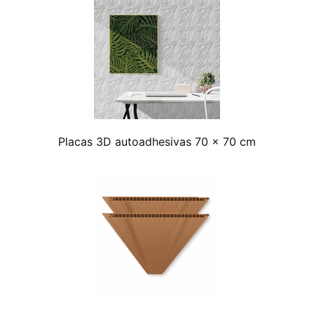
Placas 3D autoadhesivas 70 x 70 cm