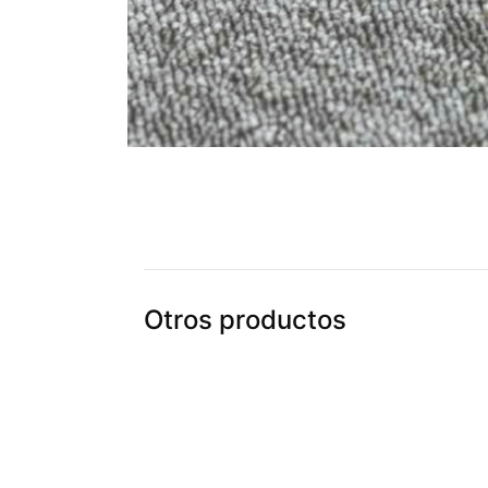
Otros productos