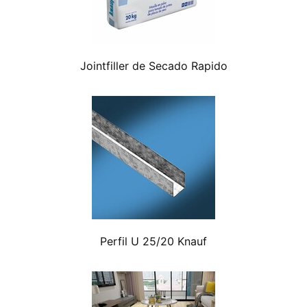
Jointfiller de Secado Rapido
Perfil U 25/20 Knauf