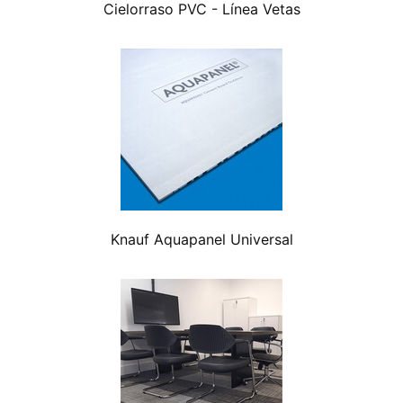
Cielorraso PVC - Línea Vetas
Knauf Aquapanel Universal