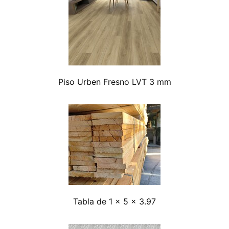
Piso Urben Fresno LVT 3 mm
Tabla de 1 x 5 x 3.97