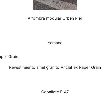
Alfombra modular Urben Pier
Yemaco
Revestimiento símil granito Anclaflex Raper Grain
Caballete F-47