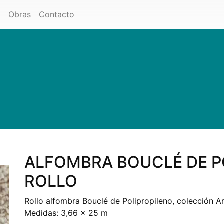
s
Obras
Contacto
ALFOMBRA BOUCLÉ DE P
ROLLO
Rollo alfombra Bouclé de Polipropileno, colección 
Medidas: 3,66 x 25 m