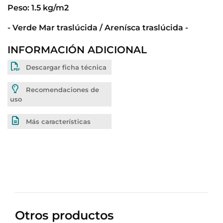
Peso: 1.5 kg/m2
- Verde Mar traslúcida / Arenísca traslúcida -
INFORMACIÓN ADICIONAL
Descargar ficha técnica
Recomendaciones de
uso
Más características
Otros productos