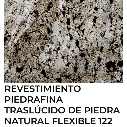
REVESTIMIENTO
PIEDRAFINA
TRASLÚCIDO DE PIEDRA
NATURAL FLEXIBLE 122