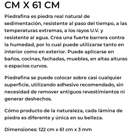
CM X 61 CM
Piedrafina es piedra real natural de
sedimentación, resistente al paso del tiempo, a las
temperaturas extremas, a los rayos U.V. y
resistente al agua. Crea una fuerte barrera contra
la humedad, por lo cual puede utilizarse tanto en
interior como en exterior. Puede aplicarse en
baños, cocinas, fachadas, muebles, en altas alturas
o espacios curvos.
Piedrafina se puede colocar sobre casi cualquier
superficie, utilizando adhesivo recomendado, sin
necesidad de remover antiguos revestimientos ni
generar deshechos.
Cómo producto de la naturaleza, cada lámina de
piedra es diferente y única en su belleza.
Dimensiones: 122 cm x 61 cm x 3 mm