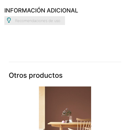
INFORMACIÓN ADICIONAL
Recomendaciones de uso
Otros productos