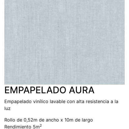
EMPAPELADO AURA
Empapelado vinílico lavable con alta resistencia a la
luz
Rollo de 0,52m de ancho x 10m de largo
2
Rendimiento 5m