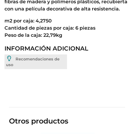
fibras de madera y polímeros plásticos, recubierta
con una película decorativa de alta resistencia.
m2 por caja: 4,2750
Cantidad de piezas por caja: 6 piezas
Peso de la caja: 22,79kg
INFORMACIÓN ADICIONAL
Recomendaciones de
uso
Otros productos