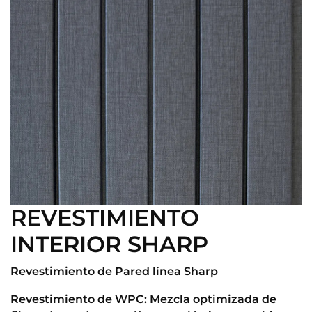
REVESTIMIENTO
INTERIOR SHARP
Revestimiento de Pared línea Sharp
Revestimiento de WPC: Mezcla optimizada de