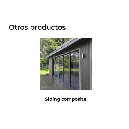
Otros productos
Siding composite