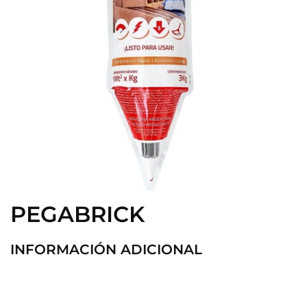
PEGABRICK
INFORMACIÓN ADICIONAL