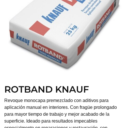
ROTBAND KNAUF
Revoque monocapa premezclado con aditivos para
aplicación manual en interiores. Con fragüe prolongado
para mayor tiempo de trabajo y mejor acabado de la
superficie. Ideado para resultados impecables
especialmente en reparaciones y restauración, con