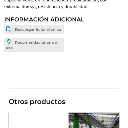
extrema dureza, resistencia y durabilidad.
INFORMACIÓN ADICIONAL
Descargar ficha técnica
Recomendaciones de
uso
Otros productos