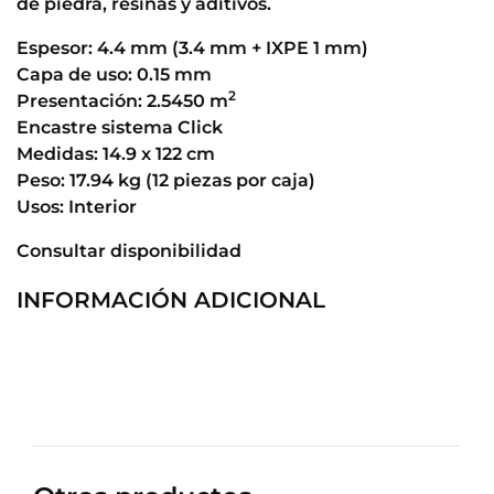
de piedra, resinas y aditivos.
Espesor: 4.4 mm (3.4 mm + IXPE 1 mm)
Capa de uso: 0.15 mm
2
Presentación: 2.5450 m
Encastre sistema Click
Medidas: 14.9 x 122 cm
Peso: 17.94 kg (12 piezas por caja)
Usos: Interior
Consultar disponibilidad
INFORMACIÓN ADICIONAL