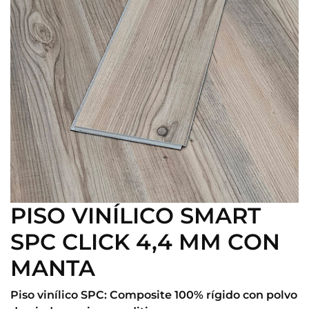
PISO VINÍLICO SMART
SPC CLICK 4,4 MM CON
MANTA
Piso vinílico SPC: Composite 100% rígido con polvo