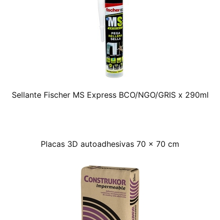
Sellante Fischer MS Express BCO/NGO/GRIS x 290ml
Placas 3D autoadhesivas 70 x 70 cm