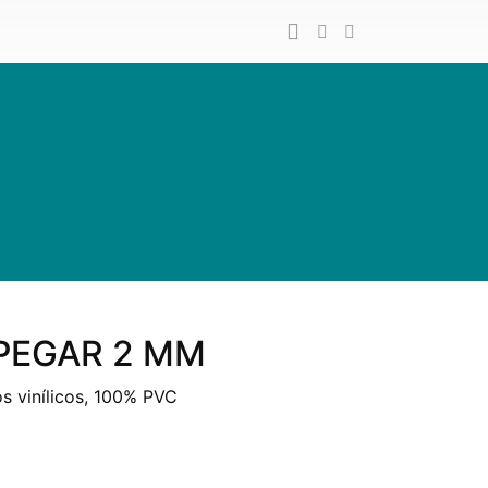
 PEGAR 2 MM
os vinílicos, 100% PVC