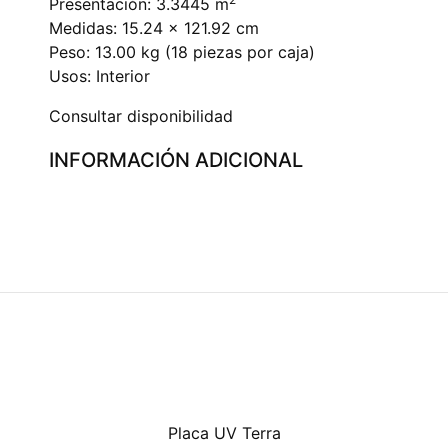
Presentación: 3.3445 m
Medidas: 15.24 x 121.92 cm
Peso: 13.00 kg (18 piezas por caja)
Usos: Interior
Consultar disponibilidad
INFORMACIÓN ADICIONAL
Placa UV Terra