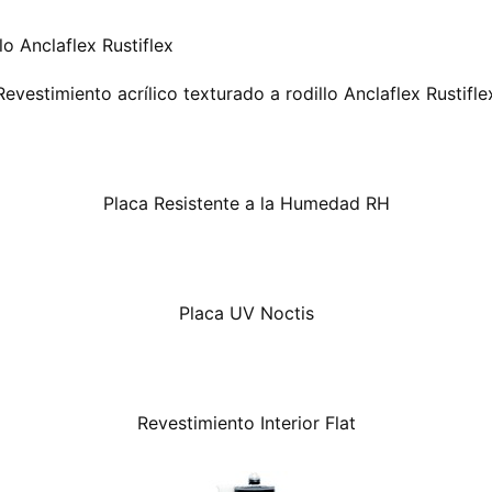
Revestimiento acrílico texturado a rodillo Anclaflex Rustifle
Placa Resistente a la Humedad RH
Placa UV Noctis
Revestimiento Interior Flat