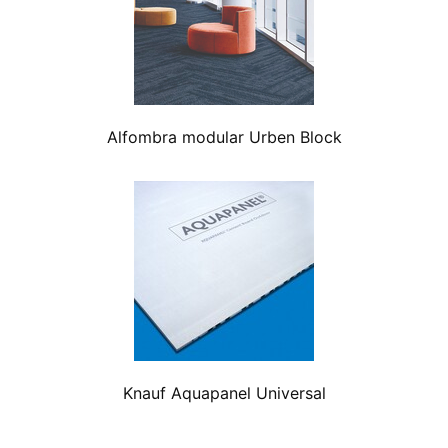
Alfombra modular Urben Block
Knauf Aquapanel Universal