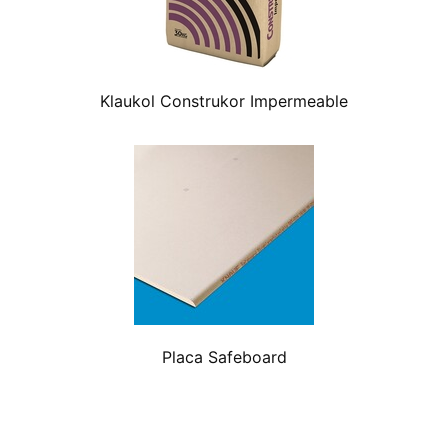
Klaukol Construkor Impermeable
Placa Safeboard