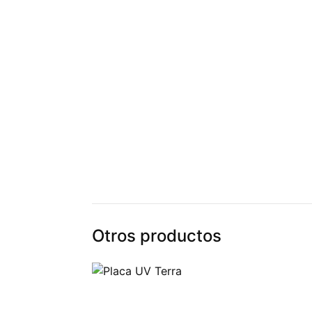
Otros productos