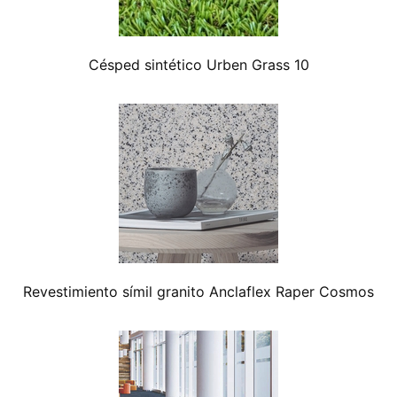
Césped sintético Urben Grass 10
Revestimiento símil granito Anclaflex Raper Cosmos