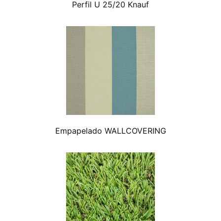
Perfil U 25/20 Knauf
Empapelado WALLCOVERING