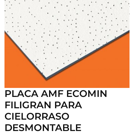
PLACA AMF ECOMIN
FILIGRAN PARA
CIELORRASO
DESMONTABLE