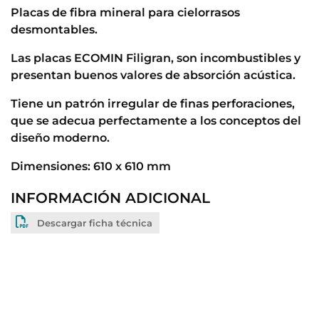
Placas de fibra mineral para cielorrasos
desmontables.
Las placas ECOMIN Filigran, son incombustibles y
presentan buenos valores de absorción acústica.
Tiene un patrón irregular de finas perforaciones,
que se adecua perfectamente a los conceptos del
diseño moderno.
Dimensiones: 610 x 610 mm
INFORMACIÓN ADICIONAL
Descargar ficha técnica