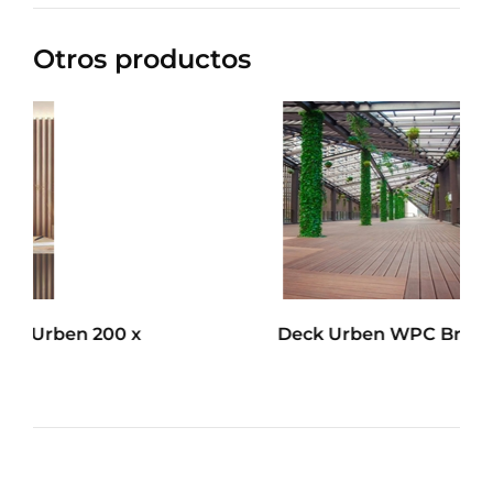
Otros productos
x
Deck Urben WPC Brise